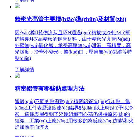
精密光亮管主要標(biāo)準(zhǔn)及材質(zhì)
因?yàn)榫芄饬凉苁且环N通過(guò)精拔或冷軋?zhí)幚
砗蟮囊环N高精密的鋼管材料，由于精密光亮管內(nèi)
外壁無(wú)氧化層，承受高壓無(wú)泄漏，高精度，高
光潔度，冷彎不變形，擴(kuò)口，壓扁無(wú)裂縫等特
點(diǎn)
了解詳情
精密鋁管有哪些熱處理方法
通過(guò)不同的熱源對(duì)精密鋁管進(jìn)行加熱，當
(dāng)工件表層溫度達(dá)臨界點(diǎn)以上時(shí)予以冷
卻，這樣表層得到了淬硬組織而心部仍保持原來(lái)的
組織。工業(yè)上應(yīng)用較多的為感應(yīng)加熱和火
焰加熱表面淬火