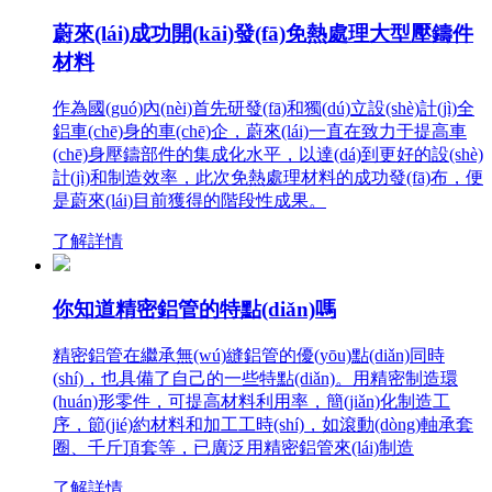
蔚來(lái)成功開(kāi)發(fā)免熱處理大型壓鑄件
材料
作為國(guó)內(nèi)首先研發(fā)和獨(dú)立設(shè)計(jì)全
鋁車(chē)身的車(chē)企，蔚來(lái)一直在致力于提高車
(chē)身壓鑄部件的集成化水平，以達(dá)到更好的設(shè)
計(jì)和制造效率，此次免熱處理材料的成功發(fā)布，便
是蔚來(lái)目前獲得的階段性成果。
了解詳情
你知道精密鋁管的特點(diǎn)嗎
精密鋁管在繼承無(wú)縫鋁管的優(yōu)點(diǎn)同時
(shí)，也具備了自己的一些特點(diǎn)。用精密制造環
(huán)形零件，可提高材料利用率，簡(jiǎn)化制造工
序，節(jié)約材料和加工工時(shí)，如滾動(dòng)軸承套
圈、千斤頂套等，已廣泛用精密鋁管來(lái)制造
了解詳情