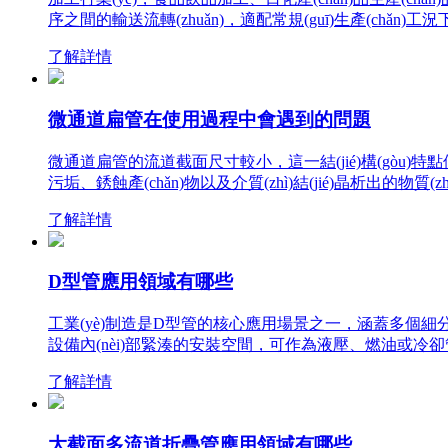
序之間的輸送流轉(zhuǎn)，適配常規(guī)生產(chǎn)工
了解詳情
微通道扁管在使用過程中會遇到的問題
微通道扁管的流道截面尺寸較小，這一結(jié)構(gòu)特點使其
污垢、銹蝕產(chǎn)物以及介質(zhì)結(jié)晶析出
了解詳情
D型管應用領域有哪些
工業(yè)制造是D型管的核心應用場景之一，涵蓋多個細分場景
設備內(nèi)部緊湊的安裝空間，可作為液壓、燃油或
了解詳情
大截面多流道折疊管應用領域有哪些