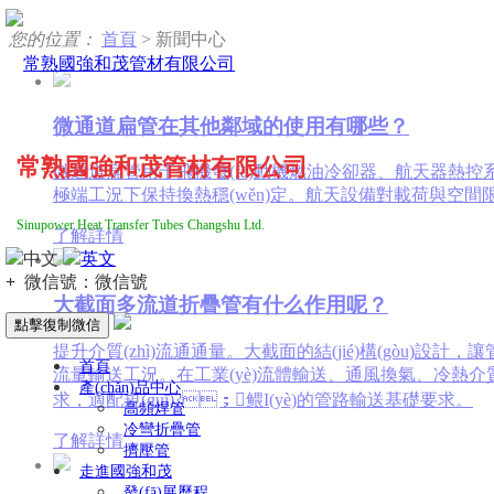
您的位置：
首頁
> 新聞中心
微通道扁管在其他鄰域的使用有哪些？
常熟國強和茂管材有限公司
微通道扁管用于飛機發(fā)動機燃油冷卻器、航天器熱控系統(tǒng)
極端工況下保持換熱穩(wěn)定。航天設備對載荷與空間限制
Sinupower Heat Transfer Tubes Changshu Ltd.
了解詳情
中文
英文
+
微信號：
微信號
大截面多流道折疊管有什么作用呢？
點擊復制微信
提升介質(zhì)流通通量。大截面的結(jié)構(gòu)設計，
首頁
流量輸送工況。在工業(yè)流體輸送、通風換氣、冷熱介質(
產(chǎn)品中心
求，適配規(guī)?；鳂I(yè)的管路輸送基礎要求。
高頻焊管
冷彎折疊管
了解詳情
擠壓管
走進國強和茂
發(fā)展歷程