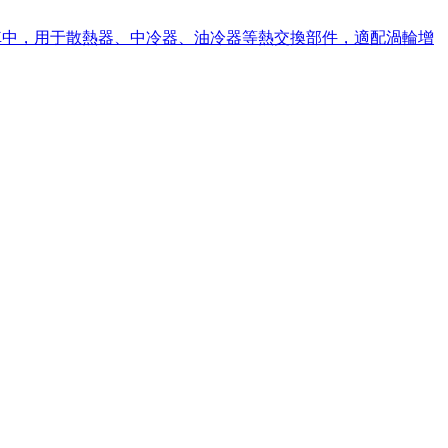
中，用于散熱器、中冷器、油冷器等熱交換部件，適配渦輪增